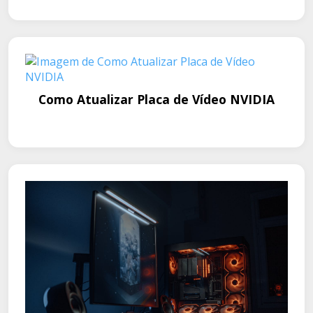
Como Atualizar Placa de Vídeo NVIDIA