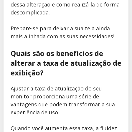
dessa alteração e como realizá-la de forma
descomplicada.
Prepare-se para deixar a sua tela ainda
mais alinhada com as suas necessidades!
Quais são os benefícios de
alterar a taxa de atualização de
exibição?
Ajustar a taxa de atualização do seu
monitor proporciona uma série de
vantagens que podem transformar a sua
experiência de uso.
Quando você aumenta essa taxa, a fluidez