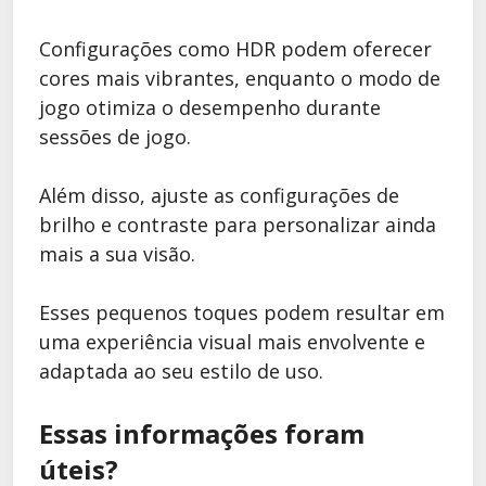
Configurações como HDR podem oferecer
cores mais vibrantes, enquanto o modo de
jogo otimiza o desempenho durante
sessões de jogo.
Além disso, ajuste as configurações de
brilho e contraste para personalizar ainda
mais a sua visão.
Esses pequenos toques podem resultar em
uma experiência visual mais envolvente e
adaptada ao seu estilo de uso.
Essas informações foram
úteis?