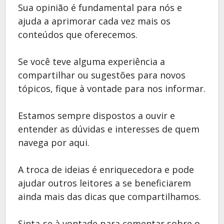
Sua opinião é fundamental para nós e
ajuda a aprimorar cada vez mais os
conteúdos que oferecemos.
Se você teve alguma experiência a
compartilhar ou sugestões para novos
tópicos, fique à vontade para nos informar.
Estamos sempre dispostos a ouvir e
entender as dúvidas e interesses de quem
navega por aqui.
A troca de ideias é enriquecedora e pode
ajudar outros leitores a se beneficiarem
ainda mais das dicas que compartilhamos.
Sinta-se à vontade para comentar sobre o