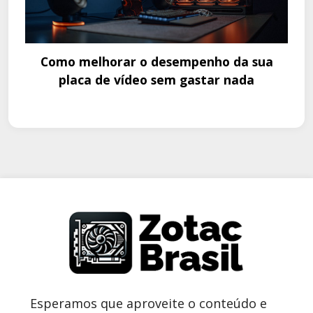
Como melhorar o desempenho da sua
placa de vídeo sem gastar nada
Esperamos que aproveite o conteúdo e