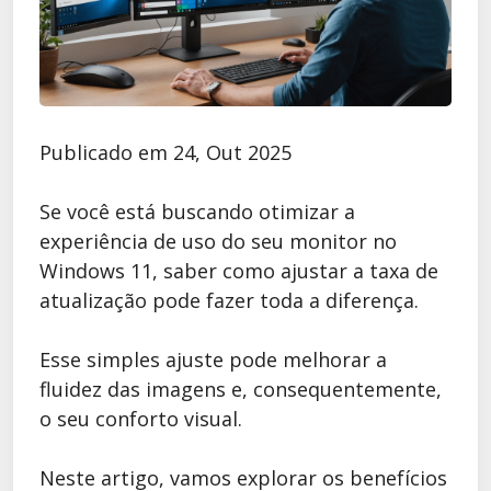
Publicado em 24, Out 2025
Se você está buscando otimizar a
experiência de uso do seu monitor no
Windows 11, saber como ajustar a taxa de
atualização pode fazer toda a diferença.
Esse simples ajuste pode melhorar a
fluidez das imagens e, consequentemente,
o seu conforto visual.
Neste artigo, vamos explorar os benefícios