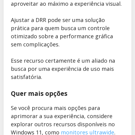
aproveitar ao máximo a experiência visual.
Ajustar a DRR pode ser uma solução
prática para quem busca um controle
otimizado sobre a performance gráfica
sem complicações.
Esse recurso certamente é um aliado na
busca por uma experiência de uso mais
satisfatória.
Quer mais opções
Se você procura mais opções para
aprimorar a sua experiência, considere
explorar outros recursos disponíveis no
Windows 11, como
monitores ultrawide
.