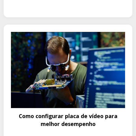
Como configurar placa de vídeo para
melhor desempenho