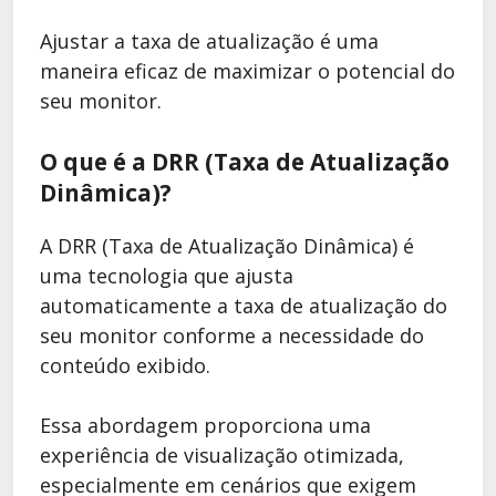
Ajustar a taxa de atualização é uma
maneira eficaz de maximizar o potencial do
seu monitor.
O que é a DRR (Taxa de Atualização
Dinâmica)?
A DRR (Taxa de Atualização Dinâmica) é
uma tecnologia que ajusta
automaticamente a taxa de atualização do
seu monitor conforme a necessidade do
conteúdo exibido.
Essa abordagem proporciona uma
experiência de visualização otimizada,
especialmente em cenários que exigem