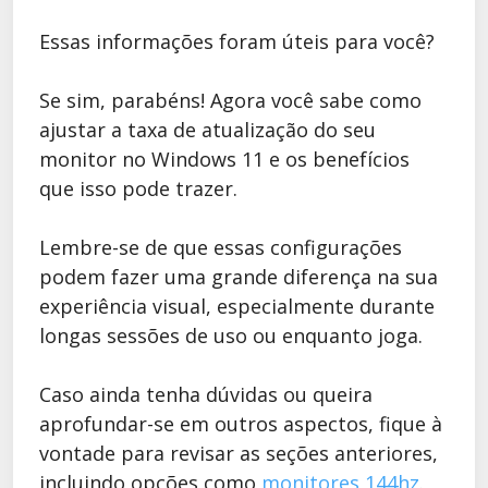
Essas informações foram úteis para você?
Se sim, parabéns! Agora você sabe como
ajustar a taxa de atualização do seu
monitor no Windows 11 e os benefícios
que isso pode trazer.
Lembre-se de que essas configurações
podem fazer uma grande diferença na sua
experiência visual, especialmente durante
longas sessões de uso ou enquanto joga.
Caso ainda tenha dúvidas ou queira
aprofundar-se em outros aspectos, fique à
vontade para revisar as seções anteriores,
incluindo opções como
monitores 144hz
.