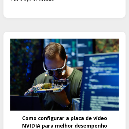
Como configurar a placa de vídeo
NVIDIA para melhor desempenho