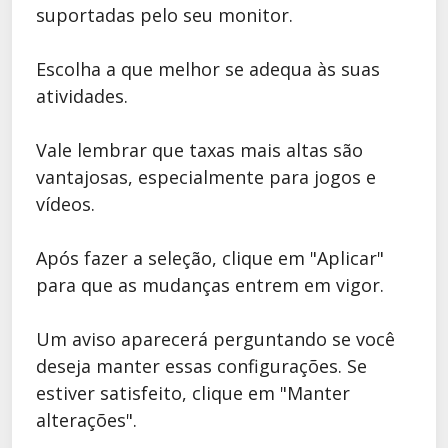
suportadas pelo seu monitor.
Escolha a que melhor se adequa às suas
atividades.
Vale lembrar que taxas mais altas são
vantajosas, especialmente para jogos e
vídeos.
Após fazer a seleção, clique em "Aplicar"
para que as mudanças entrem em vigor.
Um aviso aparecerá perguntando se você
deseja manter essas configurações. Se
estiver satisfeito, clique em "Manter
alterações".