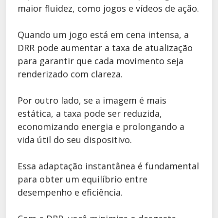
maior fluidez, como jogos e vídeos de ação.
Quando um jogo está em cena intensa, a
DRR pode aumentar a taxa de atualização
para garantir que cada movimento seja
renderizado com clareza.
Por outro lado, se a imagem é mais
estática, a taxa pode ser reduzida,
economizando energia e prolongando a
vida útil do seu dispositivo.
Essa adaptação instantânea é fundamental
para obter um equilíbrio entre
desempenho e eficiência.