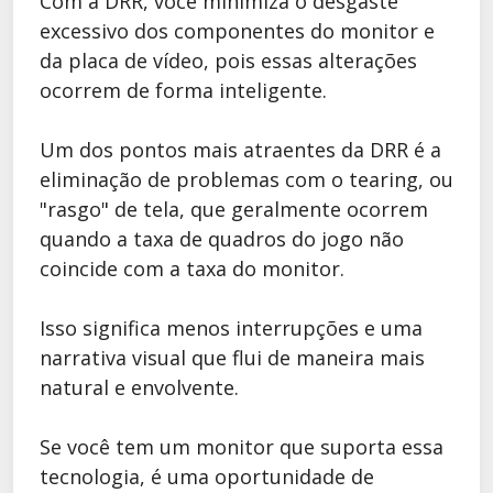
Com a DRR, você minimiza o desgaste
excessivo dos componentes do monitor e
da placa de vídeo, pois essas alterações
ocorrem de forma inteligente.
Um dos pontos mais atraentes da DRR é a
eliminação de problemas com o tearing, ou
"rasgo" de tela, que geralmente ocorrem
quando a taxa de quadros do jogo não
coincide com a taxa do monitor.
Isso significa menos interrupções e uma
narrativa visual que flui de maneira mais
natural e envolvente.
Se você tem um monitor que suporta essa
tecnologia, é uma oportunidade de