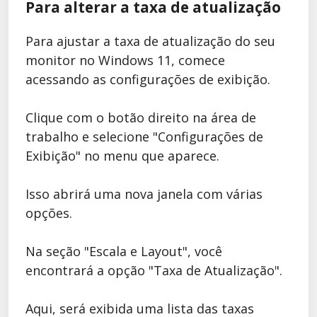
Para alterar a taxa de atualização
Para ajustar a taxa de atualização do seu
monitor no Windows 11, comece
acessando as configurações de exibição.
Clique com o botão direito na área de
trabalho e selecione "Configurações de
Exibição" no menu que aparece.
Isso abrirá uma nova janela com várias
opções.
Na seção "Escala e Layout", você
encontrará a opção "Taxa de Atualização".
Aqui, será exibida uma lista das taxas