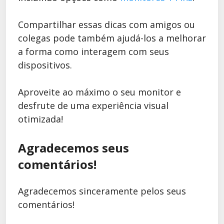
Compartilhar essas dicas com amigos ou
colegas pode também ajudá-los a melhorar
a forma como interagem com seus
dispositivos.
Aproveite ao máximo o seu monitor e
desfrute de uma experiência visual
otimizada!
Agradecemos seus
comentários!
Agradecemos sinceramente pelos seus
comentários!