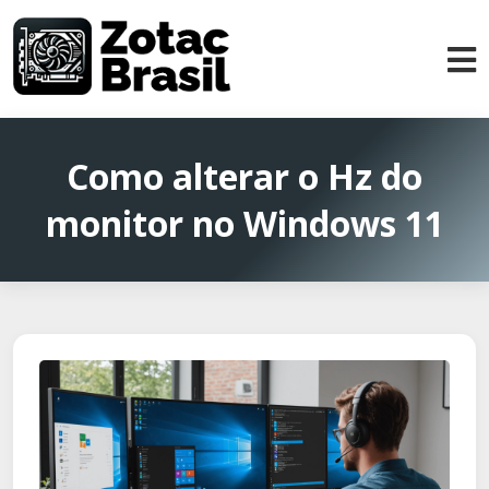
Como alterar o Hz do
monitor no Windows 11