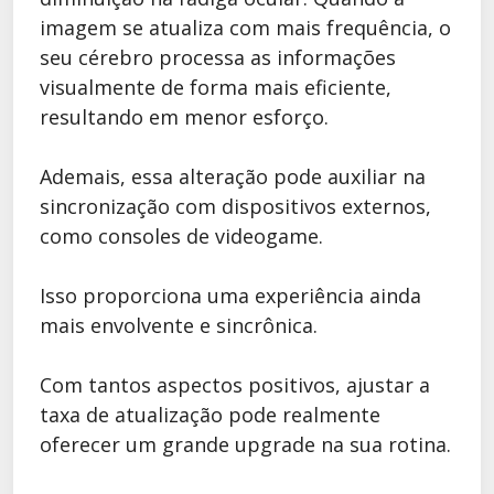
imagem se atualiza com mais frequência, o
seu cérebro processa as informações
visualmente de forma mais eficiente,
resultando em menor esforço.
Ademais, essa alteração pode auxiliar na
sincronização com dispositivos externos,
como consoles de videogame.
Isso proporciona uma experiência ainda
mais envolvente e sincrônica.
Com tantos aspectos positivos, ajustar a
taxa de atualização pode realmente
oferecer um grande upgrade na sua rotina.