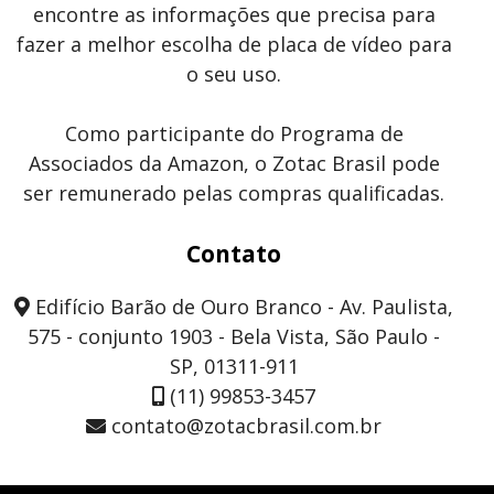
encontre as informações que precisa para
fazer a melhor escolha de placa de vídeo para
o seu uso.
Como participante do Programa de
Associados da Amazon, o Zotac Brasil pode
ser remunerado pelas compras qualificadas.
Contato
Edifício Barão de Ouro Branco - Av. Paulista,
575 - conjunto 1903 - Bela Vista, São Paulo -
SP, 01311-911
(11) 99853-3457
contato@zotacbrasil.com.br