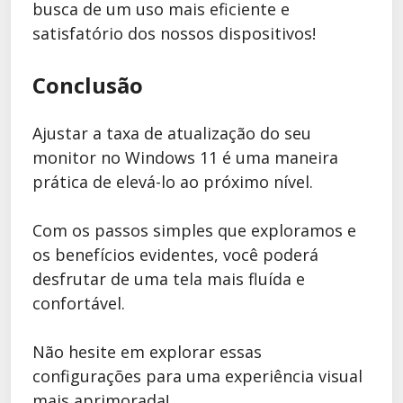
busca de um uso mais eficiente e
satisfatório dos nossos dispositivos!
Conclusão
Ajustar a taxa de atualização do seu
monitor no Windows 11 é uma maneira
prática de elevá-lo ao próximo nível.
Com os passos simples que exploramos e
os benefícios evidentes, você poderá
desfrutar de uma tela mais fluída e
confortável.
Não hesite em explorar essas
configurações para uma experiência visual
mais aprimorada!