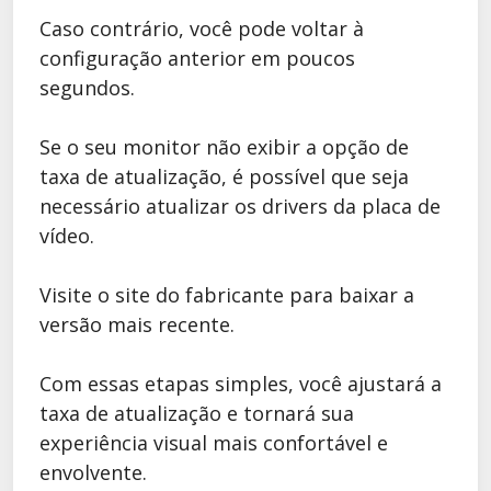
Caso contrário, você pode voltar à
configuração anterior em poucos
segundos.
Se o seu monitor não exibir a opção de
taxa de atualização, é possível que seja
necessário atualizar os drivers da placa de
vídeo.
Visite o site do fabricante para baixar a
versão mais recente.
Com essas etapas simples, você ajustará a
taxa de atualização e tornará sua
experiência visual mais confortável e
envolvente.