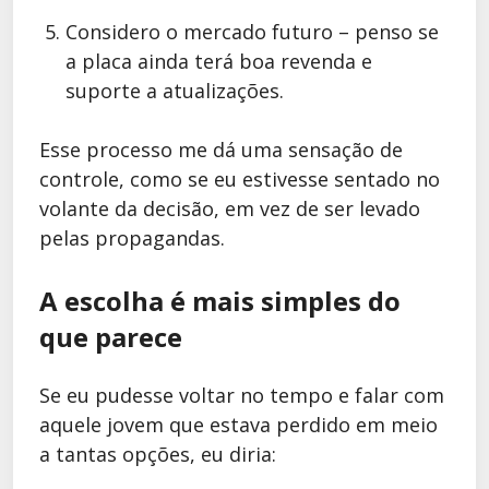
Considero o mercado futuro – penso se
a placa ainda terá boa revenda e
suporte a atualizações.
Esse processo me dá uma sensação de
controle, como se eu estivesse sentado no
volante da decisão, em vez de ser levado
pelas propagandas.
A escolha é mais simples do
que parece
Se eu pudesse voltar no tempo e falar com
aquele jovem que estava perdido em meio
a tantas opções, eu diria: