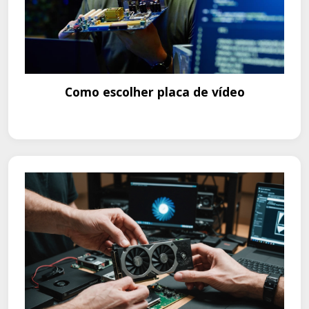
Como escolher placa de vídeo