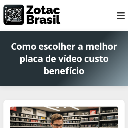
Como escolher a melhor
placa de vídeo custo
benefício