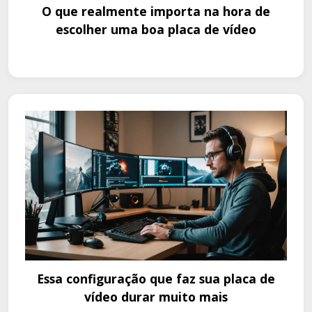
O que realmente importa na hora de
escolher uma boa placa de vídeo
Essa configuração que faz sua placa de
vídeo durar muito mais