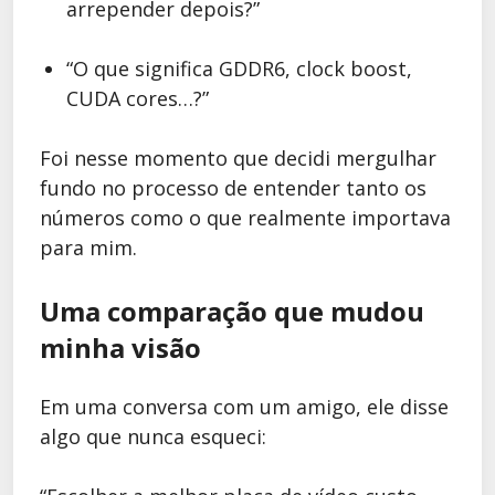
arrepender depois?”
“O que significa GDDR6, clock boost,
CUDA cores…?”
Foi nesse momento que decidi mergulhar
fundo no processo de entender tanto os
números como o que realmente importava
para mim.
Uma comparação que mudou
minha visão
Em uma conversa com um amigo, ele disse
algo que nunca esqueci: