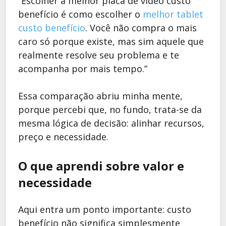
“Escolher a melhor placa de vídeo custo
benefício é como escolher o
melhor tablet
custo benefício
. Você não compra o mais
caro só porque existe, mas sim aquele que
realmente resolve seu problema e te
acompanha por mais tempo.”
Essa comparação abriu minha mente,
porque percebi que, no fundo, trata-se da
mesma lógica de decisão: alinhar recursos,
preço e necessidade.
O que aprendi sobre valor e
necessidade
Aqui entra um ponto importante: custo
benefício não significa simplesmente