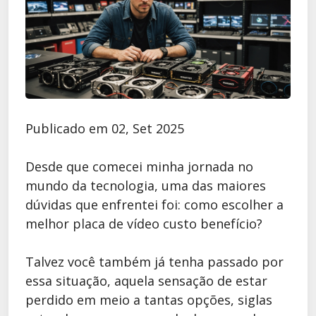
Publicado em 02, Set 2025
Desde que comecei minha jornada no
mundo da tecnologia, uma das maiores
dúvidas que enfrentei foi: como escolher a
melhor placa de vídeo custo benefício?
Talvez você também já tenha passado por
essa situação, aquela sensação de estar
perdido em meio a tantas opções, siglas