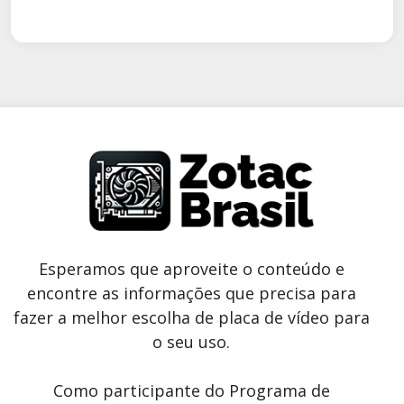
Esperamos que aproveite o conteúdo e
encontre as informações que precisa para
fazer a melhor escolha de placa de vídeo para
o seu uso.
Como participante do Programa de