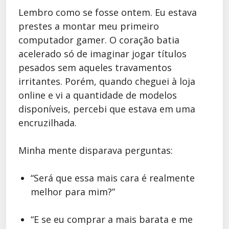
Lembro como se fosse ontem. Eu estava
prestes a montar meu primeiro
computador gamer. O coração batia
acelerado só de imaginar jogar títulos
pesados sem aqueles travamentos
irritantes. Porém, quando cheguei à loja
online e vi a quantidade de modelos
disponíveis, percebi que estava em uma
encruzilhada.
Minha mente disparava perguntas:
“Será que essa mais cara é realmente
melhor para mim?”
“E se eu comprar a mais barata e me