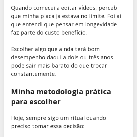
Quando comecei a editar vídeos, percebi
que minha placa já estava no limite. Foi aí
que entendi que pensar em longevidade
faz parte do custo benefício.
Escolher algo que ainda terá bom
desempenho daqui a dois ou três anos
pode sair mais barato do que trocar
constantemente.
Minha metodologia prática
para escolher
Hoje, sempre sigo um ritual quando
preciso tomar essa decisão: