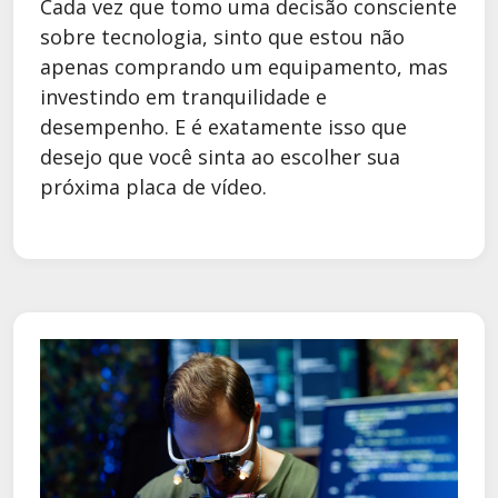
Cada vez que tomo uma decisão consciente
sobre tecnologia, sinto que estou não
apenas comprando um equipamento, mas
investindo em tranquilidade e
desempenho. E é exatamente isso que
desejo que você sinta ao escolher sua
próxima placa de vídeo.