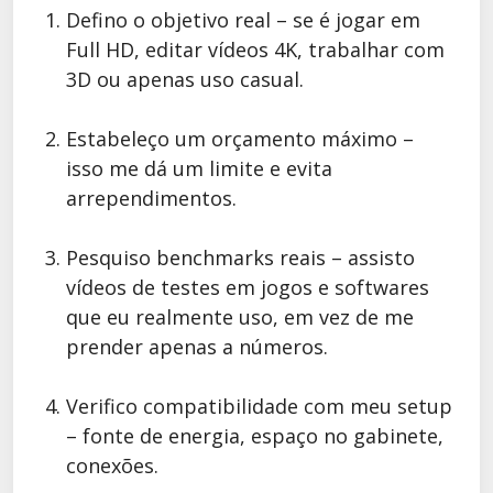
Defino o objetivo real – se é jogar em
Full HD, editar vídeos 4K, trabalhar com
3D ou apenas uso casual.
Estabeleço um orçamento máximo –
isso me dá um limite e evita
arrependimentos.
Pesquiso benchmarks reais – assisto
vídeos de testes em jogos e softwares
que eu realmente uso, em vez de me
prender apenas a números.
Verifico compatibilidade com meu setup
– fonte de energia, espaço no gabinete,
conexões.