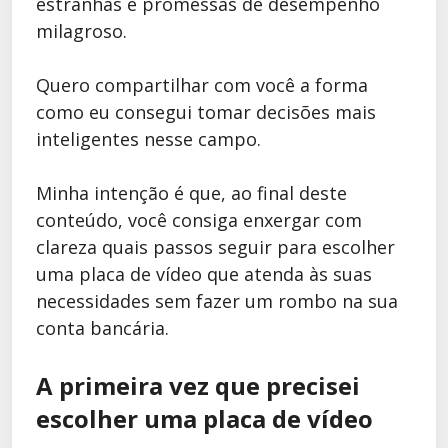
estranhas e promessas de desempenho
milagroso.
Quero compartilhar com você a forma
como eu consegui tomar decisões mais
inteligentes nesse campo.
Minha intenção é que, ao final deste
conteúdo, você consiga enxergar com
clareza quais passos seguir para escolher
uma placa de vídeo que atenda às suas
necessidades sem fazer um rombo na sua
conta bancária.
A primeira vez que precisei
escolher uma placa de vídeo