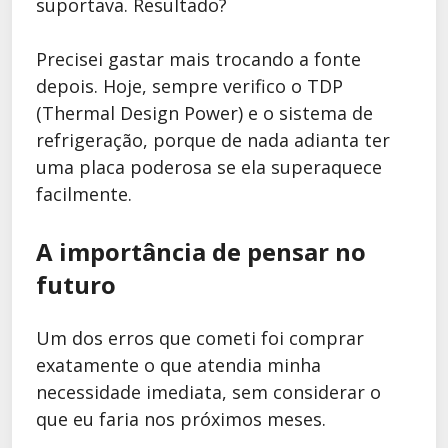
suportava. Resultado?
Precisei gastar mais trocando a fonte
depois. Hoje, sempre verifico o TDP
(Thermal Design Power) e o sistema de
refrigeração, porque de nada adianta ter
uma placa poderosa se ela superaquece
facilmente.
A importância de pensar no
futuro
Um dos erros que cometi foi comprar
exatamente o que atendia minha
necessidade imediata, sem considerar o
que eu faria nos próximos meses.