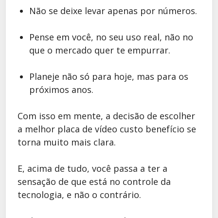
Não se deixe levar apenas por números.
Pense em você, no seu uso real, não no
que o mercado quer te empurrar.
Planeje não só para hoje, mas para os
próximos anos.
Com isso em mente, a decisão de escolher
a melhor placa de vídeo custo benefício se
torna muito mais clara.
E, acima de tudo, você passa a ter a
sensação de que está no controle da
tecnologia, e não o contrário.