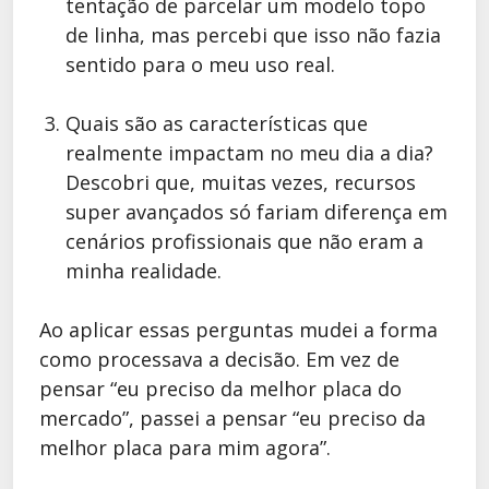
tentação de parcelar um modelo topo
de linha, mas percebi que isso não fazia
sentido para o meu uso real.
Quais são as características que
realmente impactam no meu dia a dia?
Descobri que, muitas vezes, recursos
super avançados só fariam diferença em
cenários profissionais que não eram a
minha realidade.
Ao aplicar essas perguntas mudei a forma
como processava a decisão. Em vez de
pensar “eu preciso da melhor placa do
mercado”, passei a pensar “eu preciso da
melhor placa para mim agora”.