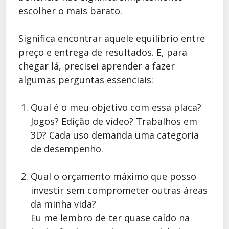
escolher o mais barato.
Significa encontrar aquele equilíbrio entre
preço e entrega de resultados. E, para
chegar lá, precisei aprender a fazer
algumas perguntas essenciais:
Qual é o meu objetivo com essa placa?
Jogos? Edição de vídeo? Trabalhos em
3D? Cada uso demanda uma categoria
de desempenho.
Qual o orçamento máximo que posso
investir sem comprometer outras áreas
da minha vida?
Eu me lembro de ter quase caído na