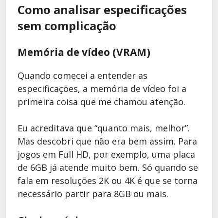
Como analisar especificações
sem complicação
Memória de vídeo (VRAM)
Quando comecei a entender as
especificações, a memória de vídeo foi a
primeira coisa que me chamou atenção.
Eu acreditava que “quanto mais, melhor”.
Mas descobri que não era bem assim. Para
jogos em Full HD, por exemplo, uma placa
de 6GB já atende muito bem. Só quando se
fala em resoluções 2K ou 4K é que se torna
necessário partir para 8GB ou mais.