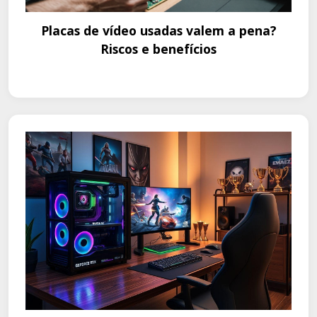
Placas de vídeo usadas valem a pena?
Riscos e benefícios