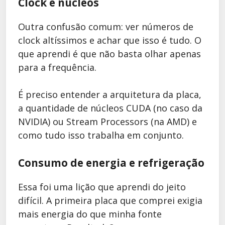
Clock e núcleos
Outra confusão comum: ver números de
clock altíssimos e achar que isso é tudo. O
que aprendi é que não basta olhar apenas
para a frequência.
É preciso entender a arquitetura da placa,
a quantidade de núcleos CUDA (no caso da
NVIDIA) ou Stream Processors (na AMD) e
como tudo isso trabalha em conjunto.
Consumo de energia e refrigeração
Essa foi uma lição que aprendi do jeito
difícil. A primeira placa que comprei exigia
mais energia do que minha fonte