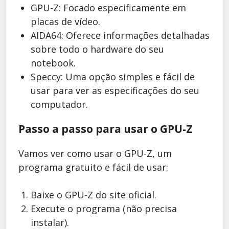
GPU-Z: Focado especificamente em
placas de vídeo.
AIDA64: Oferece informações detalhadas
sobre todo o hardware do seu
notebook.
Speccy: Uma opção simples e fácil de
usar para ver as especificações do seu
computador.
Passo a passo para usar o GPU-Z
Vamos ver como usar o GPU-Z, um
programa gratuito e fácil de usar:
Baixe o GPU-Z do site oficial.
Execute o programa (não precisa
instalar).