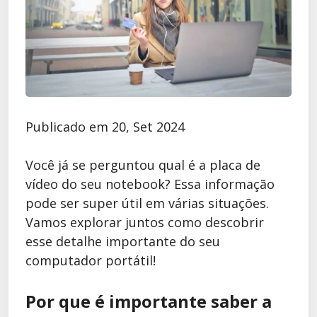
Publicado em 20, Set 2024
Você já se perguntou qual é a placa de
vídeo do seu notebook? Essa informação
pode ser super útil em várias situações.
Vamos explorar juntos como descobrir
esse detalhe importante do seu
computador portátil!
Por que é importante saber a