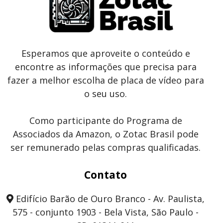
Esperamos que aproveite o conteúdo e
encontre as informações que precisa para
fazer a melhor escolha de placa de vídeo para
o seu uso.
Como participante do Programa de
Associados da Amazon, o Zotac Brasil pode
ser remunerado pelas compras qualificadas.
Contato
Edifício Barão de Ouro Branco - Av. Paulista,
575 - conjunto 1903 - Bela Vista, São Paulo -