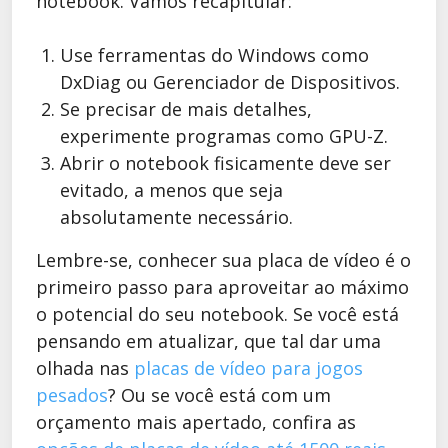
notebook. Vamos recapitular:
Use ferramentas do Windows como
DxDiag ou Gerenciador de Dispositivos.
Se precisar de mais detalhes,
experimente programas como GPU-Z.
Abrir o notebook fisicamente deve ser
evitado, a menos que seja
absolutamente necessário.
Lembre-se, conhecer sua placa de vídeo é o
primeiro passo para aproveitar ao máximo
o potencial do seu notebook. Se você está
pensando em atualizar, que tal dar uma
olhada nas
placas de vídeo para jogos
pesados
? Ou se você está com um
orçamento mais apertado, confira as