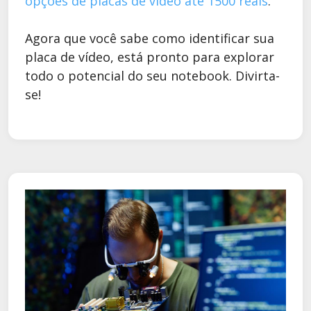
opções de placas de vídeo até 1500 reais
.
Agora que você sabe como identificar sua
placa de vídeo, está pronto para explorar
todo o potencial do seu notebook. Divirta-
se!