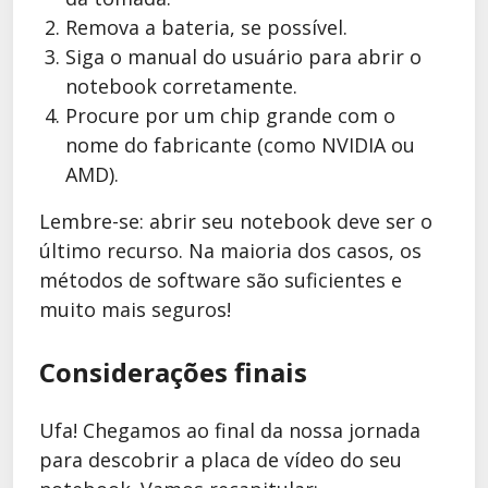
Remova a bateria, se possível.
Siga o manual do usuário para abrir o
notebook corretamente.
Procure por um chip grande com o
nome do fabricante (como NVIDIA ou
AMD).
Lembre-se: abrir seu notebook deve ser o
último recurso. Na maioria dos casos, os
métodos de software são suficientes e
muito mais seguros!
Considerações finais
Ufa! Chegamos ao final da nossa jornada
para descobrir a placa de vídeo do seu