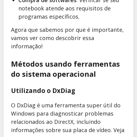
notebook atende aos requisitos de
programas específicos.
Agora que sabemos por que é importante,
vamos ver como descobrir essa
informação!
Métodos usando ferramentas
do sistema operacional
Utilizando o DxDiag
O DxDiag é uma ferramenta super útil do
Windows para diagnosticar problemas
relacionados ao DirectX, incluindo
informações sobre sua placa de vídeo. Veja