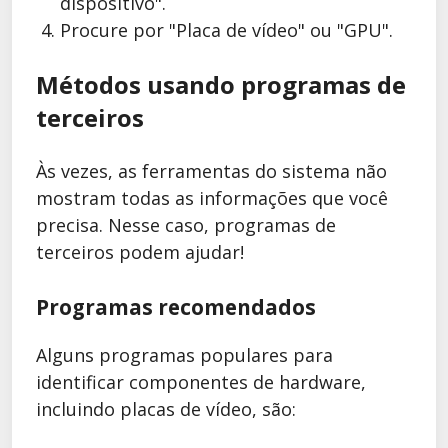
dispositivo".
Procure por "Placa de vídeo" ou "GPU".
Métodos usando programas de
terceiros
Às vezes, as ferramentas do sistema não
mostram todas as informações que você
precisa. Nesse caso, programas de
terceiros podem ajudar!
Programas recomendados
Alguns programas populares para
identificar componentes de hardware,
incluindo placas de vídeo, são: