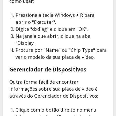
como usar:
Pressione a tecla Windows + R para
abrir o "Executar".
Digite "dxdiag" e clique em "OK".
Na janela que abrir, clique na aba
"Display".
Procure por "Name" ou "Chip Type" para
ver o modelo da sua placa de vídeo.
Gerenciador de Dispositivos
Outra forma fácil de encontrar
informações sobre sua placa de vídeo é
através do Gerenciador de Dispositivos:
Clique com o botão direito no menu