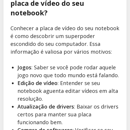
placa de vídeo do seu
notebook?
Conhecer a placa de vídeo do seu notebook
é como descobrir um superpoder
escondido do seu computador. Essa
informação é valiosa por vários motivos:
Jogos
: Saber se você pode rodar aquele
jogo novo que todo mundo está falando.
Edição de vídeo
: Entender se seu
notebook aguenta editar vídeos em alta
resolução.
Atualização de drivers
: Baixar os drivers
certos para manter sua placa
funcionando bem.
Compra de softwares
: Verificar se seu