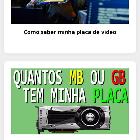
Como saber minha placa de vídeo