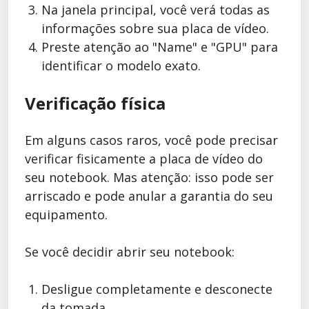
Na janela principal, você verá todas as
informações sobre sua placa de vídeo.
Preste atenção ao "Name" e "GPU" para
identificar o modelo exato.
Verificação física
Em alguns casos raros, você pode precisar
verificar fisicamente a placa de vídeo do
seu notebook. Mas atenção: isso pode ser
arriscado e pode anular a garantia do seu
equipamento.
Se você decidir abrir seu notebook:
Desligue completamente e desconecte
da tomada.