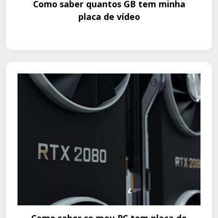
Como saber quantos GB tem minha
placa de vídeo