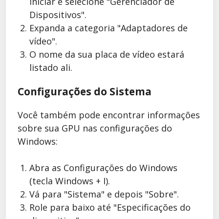
Iniciar e selecione "Gerenciador de
Dispositivos".
Expanda a categoria "Adaptadores de
vídeo".
O nome da sua placa de vídeo estará
listado ali.
Configurações do Sistema
Você também pode encontrar informações
sobre sua GPU nas configurações do
Windows:
Abra as Configurações do Windows
(tecla Windows + I).
Vá para "Sistema" e depois "Sobre".
Role para baixo até "Especificações do