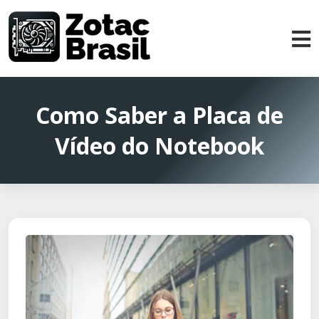
Como Saber a Placa de
Vídeo do Notebook