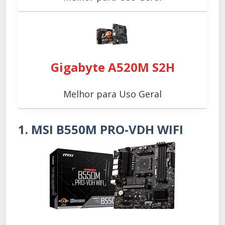
Gigabyte A520M S2H
Melhor para Uso Geral
1. MSI B550M PRO-VDH WIFI