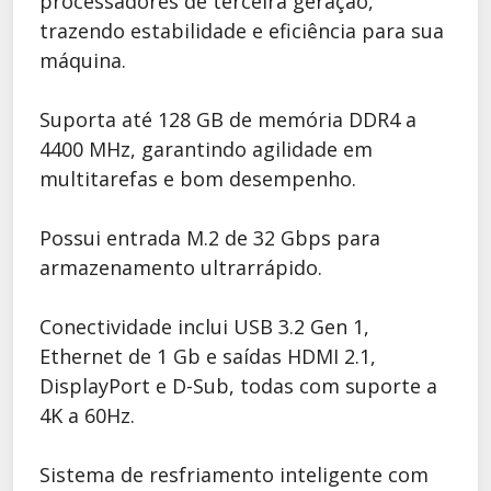
processadores de terceira geração,
trazendo estabilidade e eficiência para sua
máquina.
Suporta até 128 GB de memória DDR4 a
4400 MHz, garantindo agilidade em
multitarefas e bom desempenho.
Possui entrada M.2 de 32 Gbps para
armazenamento ultrarrápido.
Conectividade inclui USB 3.2 Gen 1,
Ethernet de 1 Gb e saídas HDMI 2.1,
DisplayPort e D-Sub, todas com suporte a
4K a 60Hz.
Sistema de resfriamento inteligente com