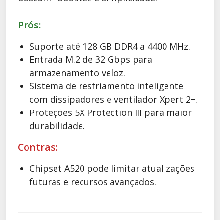
Prós:
Suporte até 128 GB DDR4 a 4400 MHz.
Entrada M.2 de 32 Gbps para
armazenamento veloz.
Sistema de resfriamento inteligente
com dissipadores e ventilador Xpert 2+.
Proteções 5X Protection III para maior
durabilidade.
Contras:
Chipset A520 pode limitar atualizações
futuras e recursos avançados.