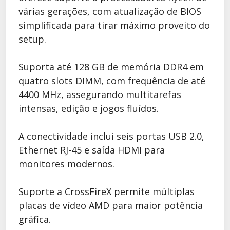
várias gerações, com atualização de BIOS
simplificada para tirar máximo proveito do
setup.
Suporta até 128 GB de memória DDR4 em
quatro slots DIMM, com frequência de até
4400 MHz, assegurando multitarefas
intensas, edição e jogos fluídos.
A conectividade inclui seis portas USB 2.0,
Ethernet RJ-45 e saída HDMI para
monitores modernos.
Suporte a CrossFireX permite múltiplas
placas de vídeo AMD para maior potência
gráfica.