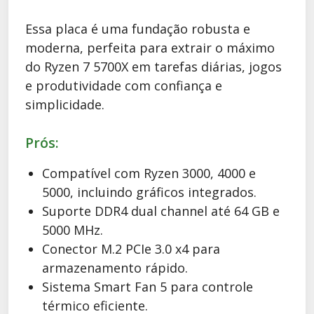
Essa placa é uma fundação robusta e
moderna, perfeita para extrair o máximo
do Ryzen 7 5700X em tarefas diárias, jogos
e produtividade com confiança e
simplicidade.
Prós:
Compatível com Ryzen 3000, 4000 e
5000, incluindo gráficos integrados.
Suporte DDR4 dual channel até 64 GB e
5000 MHz.
Conector M.2 PCIe 3.0 x4 para
armazenamento rápido.
Sistema Smart Fan 5 para controle
térmico eficiente.