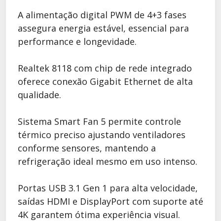
A alimentação digital PWM de 4+3 fases
assegura energia estável, essencial para
performance e longevidade.
Realtek 8118 com chip de rede integrado
oferece conexão Gigabit Ethernet de alta
qualidade.
Sistema Smart Fan 5 permite controle
térmico preciso ajustando ventiladores
conforme sensores, mantendo a
refrigeração ideal mesmo em uso intenso.
Portas USB 3.1 Gen 1 para alta velocidade,
saídas HDMI e DisplayPort com suporte até
4K garantem ótima experiência visual.