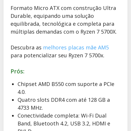
Formato Micro ATX com construção Ultra
Durable, equipando uma solução
equilibrada, tecnológica e completa para
múltiplas demandas com o Ryzen 7 5700X.
Descubra as
melhores placas mãe AM5
para potencializar seu Ryzen 7 5700x.
Prós:
Chipset AMD B550 com suporte a PCIe
4.0.
Quatro slots DDR4 com até 128 GB a
4733 MHz.
Conectividade completa: Wi-Fi Dual
Band, Bluetooth 4.2, USB 3.2, HDMI e