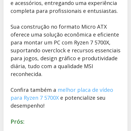
e acessórios, entregando uma experiência
completa para profissionais e entusiastas.
Sua construção no formato Micro ATX
oferece uma solução econômica e eficiente
para montar um PC com Ryzen 7 5700X,
suportando overclock e recursos essenciais
para jogos, design gráfico e produtividade
diária, tudo com a qualidade MSI
reconhecida.
Confira também a
melhor placa de vídeo
para Ryzen 7 5700X
e potencialize seu
desempenho!
Prós: