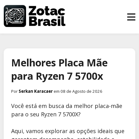
Melhores Placa Mãe
para Ryzen 7 5700x
Por
Serkan Karacaer
em 08 de Agosto de 2026
Você está em busca da melhor placa-mãe
para o seu Ryzen 7 5700X?
Aqui, vamos explorar as opções ideais que