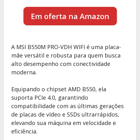
Em oferta na Amazon
A MSI B550M PRO-VDH WIFI é uma placa-
mãe versátil e robusta para quem busca
alto desempenho com conectividade
moderna.
Equipando o chipset AMD B550, ela
suporta PCIe 4.0, garantindo
compatibilidade com as últimas gerações
de placas de vídeo e SSDs ultrarrápidos,
elevando sua máquina em velocidade e
eficiência.