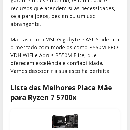
garantem desempenho, estabilidade e
recursos que atendem suas necessidades,
seja para jogos, design ou um uso
abrangente.
Marcas como MSI, Gigabyte e ASUS lideram
o mercado com modelos como B550M PRO-
VDH WIFI e Aorus B550M Elite, que
oferecem excelência e confiabilidade.
Vamos descobrir a sua escolha perfeita!
Lista das Melhores Placa Mãe
para Ryzen 7 5700x