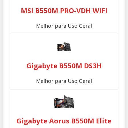
MSI B550M PRO-VDH WIFI
Melhor para Uso Geral
Gigabyte B550M DS3H
Melhor para Uso Geral
Gigabyte Aorus B550M Elite