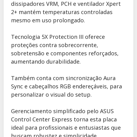
dissipadores VRM, PCH e ventilador Xpert
2+ mantém temperaturas controladas
mesmo em uso prolongado.
Tecnologia 5X Protection III oferece
proteções contra sobrecorrente,
sobretensão e componentes reforçados,
aumentando durabilidade.
Também conta com sincronização Aura
Sync e cabeçalhos RGB endereçáveis, para
personalizar o visual do setup.
Gerenciamento simplificado pelo ASUS
Control Center Express torna esta placa
ideal para profissionais e entusiastas que
buscam robustez e simplicidade.