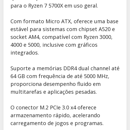
para o Ryzen 7 5700X em uso geral.
Com formato Micro ATX, oferece uma base
estável para sistemas com chipset A520 e
socket AM4, compatível com Ryzen 3000,
4000 e 5000, inclusive com gráficos
integrados.
Suporte a memórias DDR4 dual channel até
64 GB com frequência de até 5000 MHz,
proporciona desempenho fluido em
multitarefas e aplicações pesadas.
O conector M.2 PCIe 3.0 x4 oferece
armazenamento rápido, acelerando
carregamento de jogos e programas.