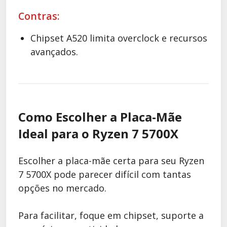
Contras:
Chipset A520 limita overclock e recursos
avançados.
Como Escolher a Placa-Mãe
Ideal para o Ryzen 7 5700X
Escolher a placa-mãe certa para seu Ryzen
7 5700X pode parecer difícil com tantas
opções no mercado.
Para facilitar, foque em chipset, suporte a