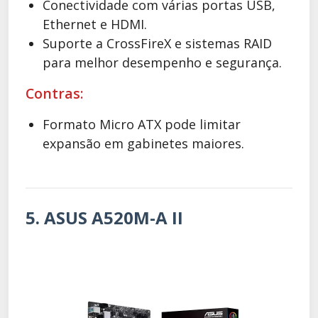
Conectividade com várias portas USB,
Ethernet e HDMI.
Suporte a CrossFireX e sistemas RAID
para melhor desempenho e segurança.
Contras:
Formato Micro ATX pode limitar
expansão em gabinetes maiores.
5. ASUS A520M-A II