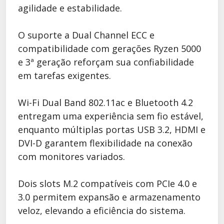
agilidade e estabilidade.
O suporte a Dual Channel ECC e
compatibilidade com gerações Ryzen 5000
e 3ª geração reforçam sua confiabilidade
em tarefas exigentes.
Wi-Fi Dual Band 802.11ac e Bluetooth 4.2
entregam uma experiência sem fio estável,
enquanto múltiplas portas USB 3.2, HDMI e
DVI-D garantem flexibilidade na conexão
com monitores variados.
Dois slots M.2 compatíveis com PCIe 4.0 e
3.0 permitem expansão e armazenamento
veloz, elevando a eficiência do sistema.