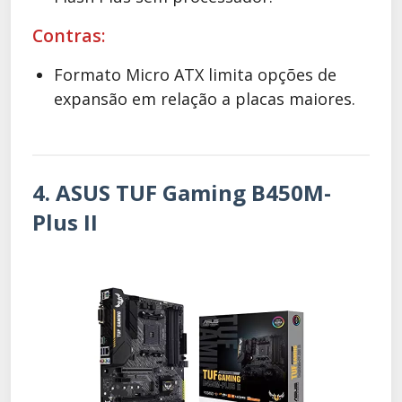
Contras:
Formato Micro ATX limita opções de
expansão em relação a placas maiores.
4. ASUS TUF Gaming B450M-
Plus II