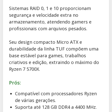
Sistemas RAID 0, 1 e 10 proporcionam
segurança e velocidade extra no
armazenamento, atendendo gamers e
profissionais com arquivos pesados.
Seu design compacto Micro ATX e
durabilidade da linha TUF compõem uma
base estável para games, trabalhos
criativos e edição, extraindo o máximo do
Ryzen 7 5700X.
Prós:
Compatível com processadores Ryzen
de várias gerações.
Suporta até 128 GB DDR4 a 4400 MHz.