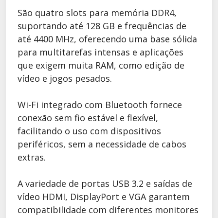
São quatro slots para memória DDR4,
suportando até 128 GB e frequências de
até 4400 MHz, oferecendo uma base sólida
para multitarefas intensas e aplicações
que exigem muita RAM, como edição de
vídeo e jogos pesados.
Wi-Fi integrado com Bluetooth fornece
conexão sem fio estável e flexível,
facilitando o uso com dispositivos
periféricos, sem a necessidade de cabos
extras.
A variedade de portas USB 3.2 e saídas de
vídeo HDMI, DisplayPort e VGA garantem
compatibilidade com diferentes monitores