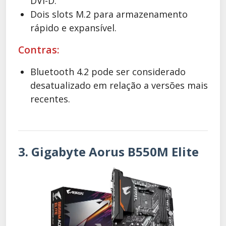
DVI-D.
Dois slots M.2 para armazenamento
rápido e expansível.
Contras:
Bluetooth 4.2 pode ser considerado
desatualizado em relação a versões mais
recentes.
3. Gigabyte Aorus B550M Elite