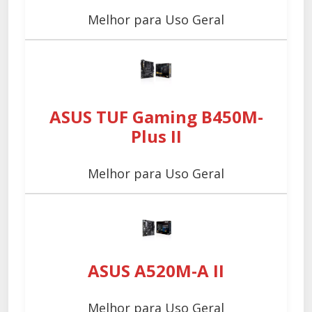
Melhor para Uso Geral
ASUS TUF Gaming B450M-
Plus II
Melhor para Uso Geral
ASUS A520M-A II
Melhor para Uso Geral