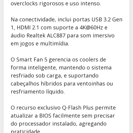
overclocks rigorosos e uso intenso.
Na conectividade, inclui portas USB 3.2 Gen
1, HDMI 2.1 com suporte a 4K@60Hz e
áudio Realtek ALC887 para som imersivo
em jogos e multimídia.
O Smart Fan 5 gerencia os coolers de
forma inteligente, mantendo o sistema
resfriado sob carga, e suportando
cabeçalhos híbridos para ventoinhas ou
resfriamento líquido.
O recurso exclusivo Q-Flash Plus permite
atualizar a BIOS facilmente sem precisar
do processador instalado, agregando
praticidade.