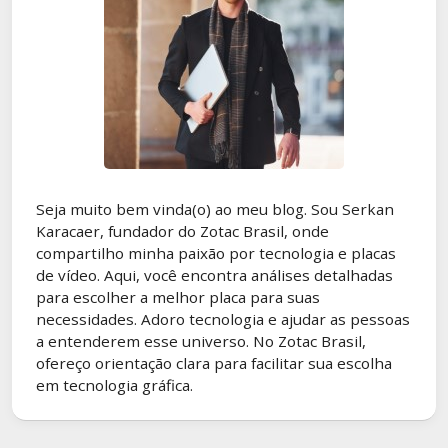
Seja muito bem vinda(o) ao meu blog. Sou Serkan
Karacaer, fundador do Zotac Brasil, onde
compartilho minha paixão por tecnologia e placas
de vídeo. Aqui, você encontra análises detalhadas
para escolher a melhor placa para suas
necessidades. Adoro tecnologia e ajudar as pessoas
a entenderem esse universo. No Zotac Brasil,
ofereço orientação clara para facilitar sua escolha
em tecnologia gráfica.