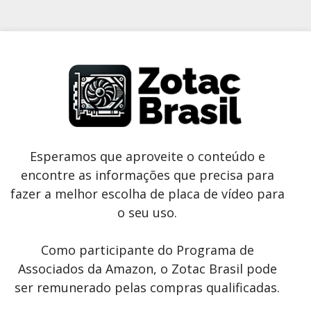
Esperamos que aproveite o conteúdo e
encontre as informações que precisa para
fazer a melhor escolha de placa de vídeo para
o seu uso.
Como participante do Programa de
Associados da Amazon, o Zotac Brasil pode
ser remunerado pelas compras qualificadas.