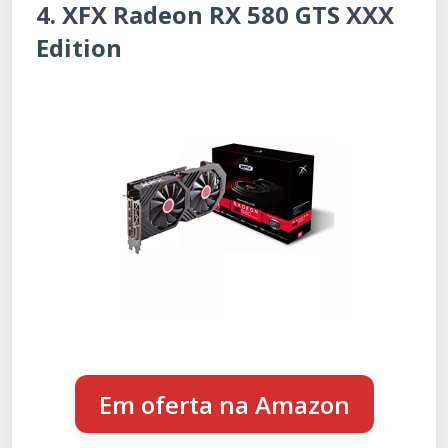
4. XFX Radeon RX 580 GTS XXX
Edition
Em oferta na Amazon