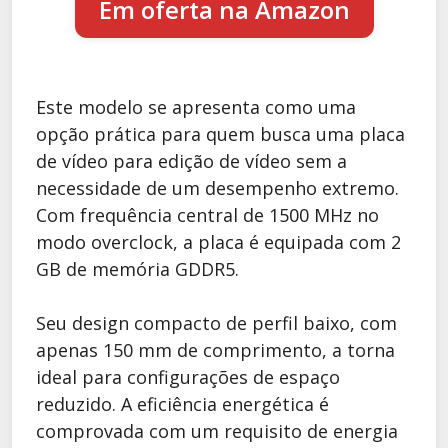
Em oferta na Amazon
Este modelo se apresenta como uma
opção prática para quem busca uma placa
de vídeo para edição de vídeo sem a
necessidade de um desempenho extremo.
Com frequência central de 1500 MHz no
modo overclock, a placa é equipada com 2
GB de memória GDDR5.
Seu design compacto de perfil baixo, com
apenas 150 mm de comprimento, a torna
ideal para configurações de espaço
reduzido. A eficiência energética é
comprovada com um requisito de energia