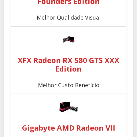
Founders Edition
Melhor Qualidade Visual
XFX Radeon RX 580 GTS XXX
Edition
Melhor Custo Benefício
Gigabyte AMD Radeon VII