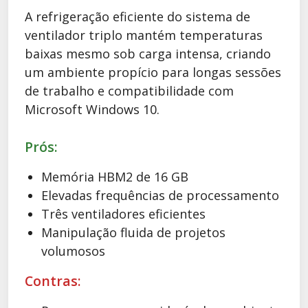
A refrigeração eficiente do sistema de
ventilador triplo mantém temperaturas
baixas mesmo sob carga intensa, criando
um ambiente propício para longas sessões
de trabalho e compatibilidade com
Microsoft Windows 10.
Prós:
Memória HBM2 de 16 GB
Elevadas frequências de processamento
Três ventiladores eficientes
Manipulação fluida de projetos
volumosos
Contras: