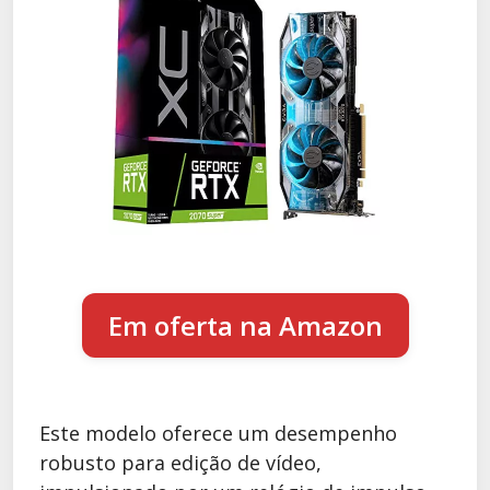
Em oferta na Amazon
Este modelo oferece um desempenho
robusto para edição de vídeo,