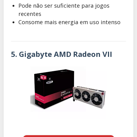
Pode não ser suficiente para jogos
recentes
Consome mais energia em uso intenso
5. Gigabyte AMD Radeon VII