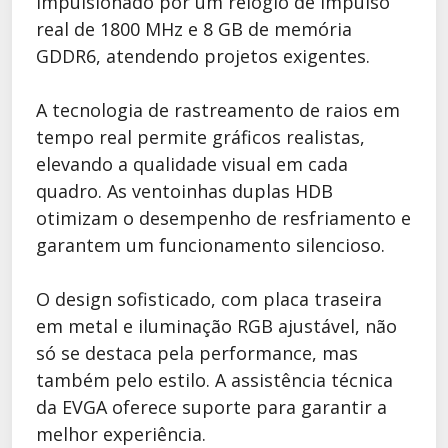
impulsionado por um relógio de impulso
real de 1800 MHz e 8 GB de memória
GDDR6, atendendo projetos exigentes.
A tecnologia de rastreamento de raios em
tempo real permite gráficos realistas,
elevando a qualidade visual em cada
quadro. As ventoinhas duplas HDB
otimizam o desempenho de resfriamento e
garantem um funcionamento silencioso.
O design sofisticado, com placa traseira
em metal e iluminação RGB ajustável, não
só se destaca pela performance, mas
também pelo estilo. A assistência técnica
da EVGA oferece suporte para garantir a
melhor experiência.