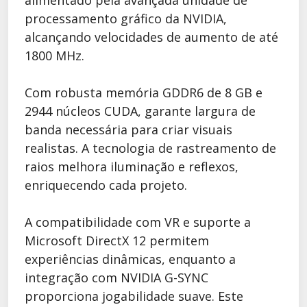
processamento gráfico da NVIDIA,
alcançando velocidades de aumento de até
1800 MHz.
Com robusta memória GDDR6 de 8 GB e
2944 núcleos CUDA, garante largura de
banda necessária para criar visuais
realistas. A tecnologia de rastreamento de
raios melhora iluminação e reflexos,
enriquecendo cada projeto.
A compatibilidade com VR e suporte a
Microsoft DirectX 12 permitem
experiências dinâmicas, enquanto a
integração com NVIDIA G-SYNC
proporciona jogabilidade suave. Este