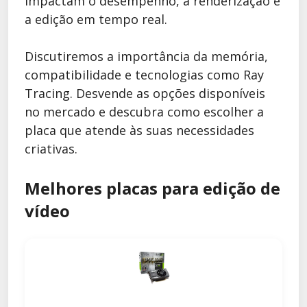
impactam o desempenho, a renderização e
a edição em tempo real.
Discutiremos a importância da memória,
compatibilidade e tecnologias como Ray
Tracing. Desvende as opções disponíveis
no mercado e descubra como escolher a
placa que atende às suas necessidades
criativas.
Melhores placas para edição de
vídeo