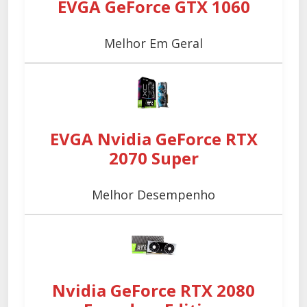
EVGA GeForce GTX 1060
Melhor Em Geral
EVGA Nvidia GeForce RTX
2070 Super
Melhor Desempenho
Nvidia GeForce RTX 2080