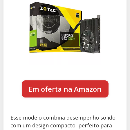
Em oferta na Amazon
Esse modelo combina desempenho sólido
com um design compacto, perfeito para