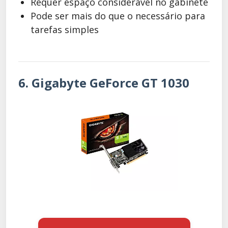
Requer espaço considerável no gabinete
Pode ser mais do que o necessário para
tarefas simples
6. Gigabyte GeForce GT 1030