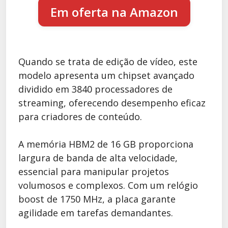
Em oferta na Amazon
Quando se trata de edição de vídeo, este
modelo apresenta um chipset avançado
dividido em 3840 processadores de
streaming, oferecendo desempenho eficaz
para criadores de conteúdo.
A memória HBM2 de 16 GB proporciona
largura de banda de alta velocidade,
essencial para manipular projetos
volumosos e complexos. Com um relógio
boost de 1750 MHz, a placa garante
agilidade em tarefas demandantes.