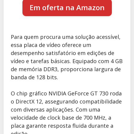
Em oferta na Amazon
Para quem procura uma solução acessível,
essa placa de vídeo oferece um
desempenho satisfatório em edições de
vídeo e tarefas básicas. Equipado com 4 GB
de memória DDR3, proporciona largura de
banda de 128 bits.
O chip gráfico NVIDIA GeForce GT 730 roda
o DirectX 12, assegurando compatibilidade
com diversas aplicações. Com uma
velocidade de clock base de 700 MHz, a
placa garante resposta fluida durante a
edição.