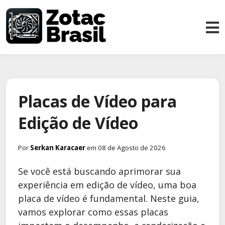
Placas de Vídeo para
Edição de Vídeo
Por
Serkan Karacaer
em 08 de Agosto de 2026
Se você está buscando aprimorar sua
experiência em edição de vídeo, uma boa
placa de vídeo é fundamental. Neste guia,
vamos explorar como essas placas