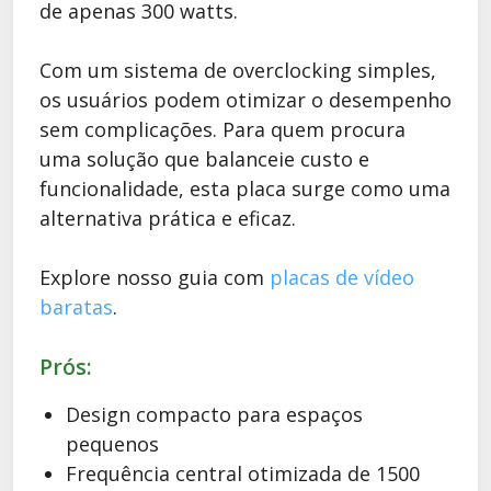
de apenas 300 watts.
Com um sistema de overclocking simples,
os usuários podem otimizar o desempenho
sem complicações. Para quem procura
uma solução que balanceie custo e
funcionalidade, esta placa surge como uma
alternativa prática e eficaz.
Explore nosso guia com
placas de vídeo
baratas
.
Prós:
Design compacto para espaços
pequenos
Frequência central otimizada de 1500