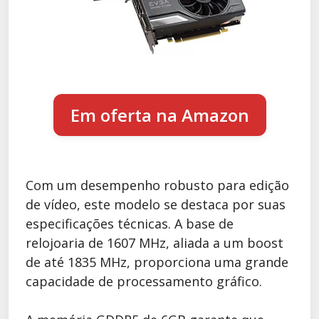
Em oferta na Amazon
Com um desempenho robusto para edição
de vídeo, este modelo se destaca por suas
especificações técnicas. A base de
relojoaria de 1607 MHz, aliada a um boost
de até 1835 MHz, proporciona uma grande
capacidade de processamento gráfico.