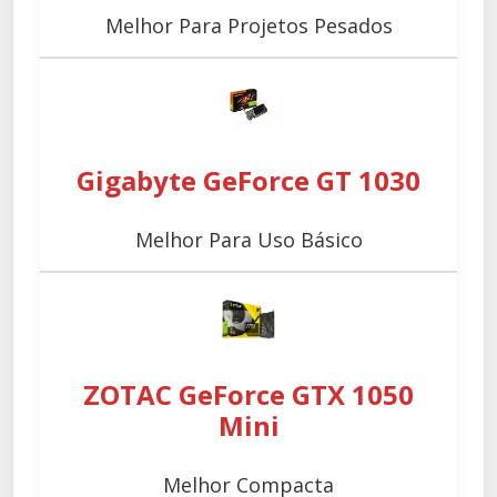
Melhor Para Projetos Pesados
Gigabyte GeForce GT 1030
Melhor Para Uso Básico
ZOTAC GeForce GTX 1050
Mini
Melhor Compacta