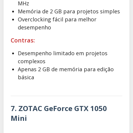
MHz
Memória de 2 GB para projetos simples
Overclocking fácil para melhor
desempenho
Contras:
Desempenho limitado em projetos
complexos
Apenas 2 GB de memória para edição
básica
7. ZOTAC GeForce GTX 1050
Mini