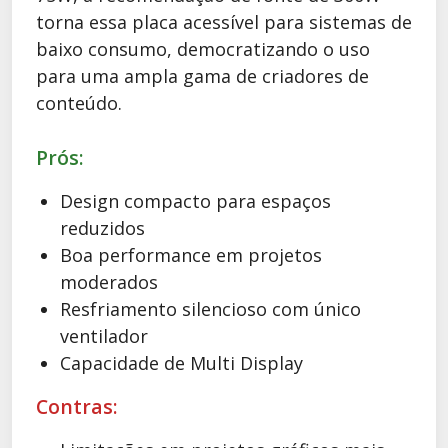
torna essa placa acessível para sistemas de
baixo consumo, democratizando o uso
para uma ampla gama de criadores de
conteúdo.
Prós:
Design compacto para espaços
reduzidos
Boa performance em projetos
moderados
Resfriamento silencioso com único
ventilador
Capacidade de Multi Display
Contras: