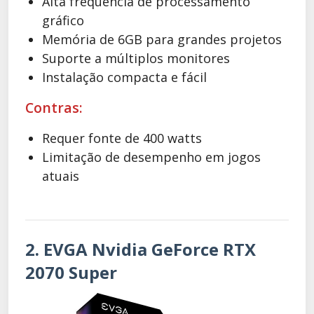
Alta frequência de processamento
gráfico
Memória de 6GB para grandes projetos
Suporte a múltiplos monitores
Instalação compacta e fácil
Contras:
Requer fonte de 400 watts
Limitação de desempenho em jogos
atuais
2. EVGA Nvidia GeForce RTX
2070 Super