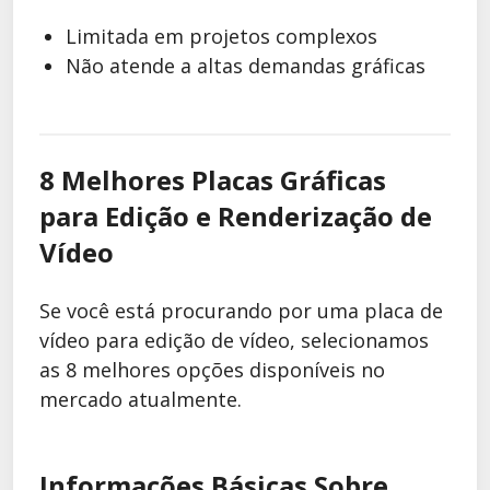
Limitada em projetos complexos
Não atende a altas demandas gráficas
8 Melhores Placas Gráficas
para Edição e Renderização de
Vídeo
Se você está procurando por uma placa de
vídeo para edição de vídeo, selecionamos
as 8 melhores opções disponíveis no
mercado atualmente.
Informações Básicas Sobre