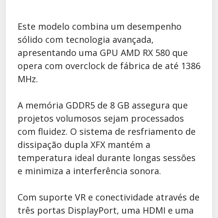
Este modelo combina um desempenho
sólido com tecnologia avançada,
apresentando uma GPU AMD RX 580 que
opera com overclock de fábrica de até 1386
MHz.
A memória GDDR5 de 8 GB assegura que
projetos volumosos sejam processados
com fluidez. O sistema de resfriamento de
dissipação dupla XFX mantém a
temperatura ideal durante longas sessões
e minimiza a interferência sonora.
Com suporte VR e conectividade através de
três portas DisplayPort, uma HDMI e uma