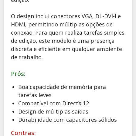
O design inclui conectores VGA, DL-DVI-I e
HDMI, permitindo múltiplas opções de
conexão. Para quem realiza tarefas simples
de edição, este modelo é uma presença
discreta e eficiente em qualquer ambiente
de trabalho.
Prós:
Boa capacidade de memória para
tarefas leves
Compatível com DirectX 12
Design de múltiplas saídas
Durabilidade com capacitores sólidos
Contras: