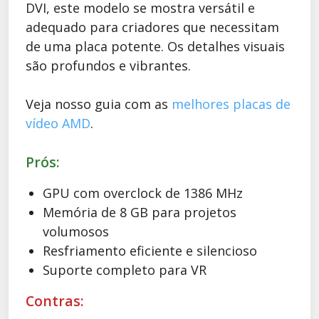
DVI, este modelo se mostra versátil e
adequado para criadores que necessitam
de uma placa potente. Os detalhes visuais
são profundos e vibrantes.
Veja nosso guia com as
melhores placas de
vídeo AMD
.
Prós:
GPU com overclock de 1386 MHz
Memória de 8 GB para projetos
volumosos
Resfriamento eficiente e silencioso
Suporte completo para VR
Contras: