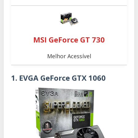
MSI GeForce GT 730
Melhor Acessível
1. EVGA GeForce GTX 1060