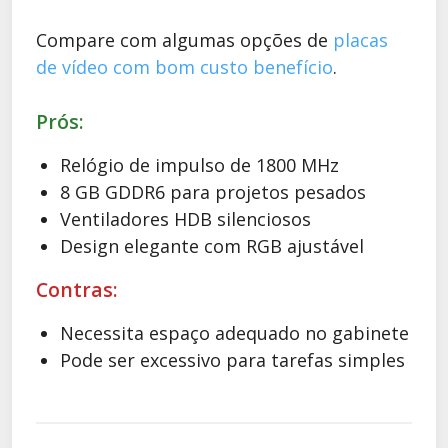
Compare com algumas opções de
placas
de vídeo com bom custo benefício
.
Prós:
Relógio de impulso de 1800 MHz
8 GB GDDR6 para projetos pesados
Ventiladores HDB silenciosos
Design elegante com RGB ajustável
Contras:
Necessita espaço adequado no gabinete
Pode ser excessivo para tarefas simples