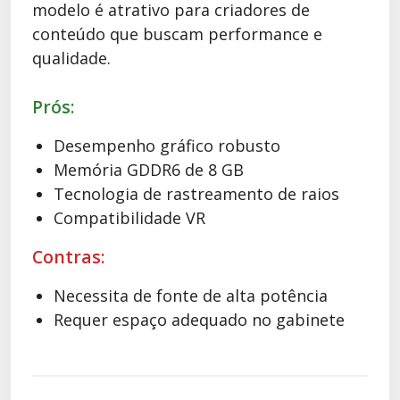
modelo é atrativo para criadores de
conteúdo que buscam performance e
qualidade.
Prós:
Desempenho gráfico robusto
Memória GDDR6 de 8 GB
Tecnologia de rastreamento de raios
Compatibilidade VR
Contras:
Necessita de fonte de alta potência
Requer espaço adequado no gabinete