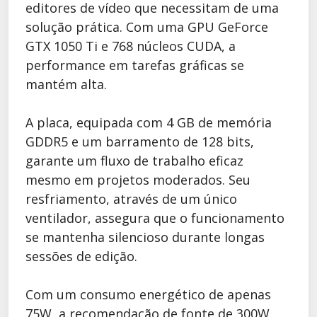
editores de vídeo que necessitam de uma
solução prática. Com uma GPU GeForce
GTX 1050 Ti e 768 núcleos CUDA, a
performance em tarefas gráficas se
mantém alta.
A placa, equipada com 4 GB de memória
GDDR5 e um barramento de 128 bits,
garante um fluxo de trabalho eficaz
mesmo em projetos moderados. Seu
resfriamento, através de um único
ventilador, assegura que o funcionamento
se mantenha silencioso durante longas
sessões de edição.
Com um consumo energético de apenas
75W, a recomendação de fonte de 300W